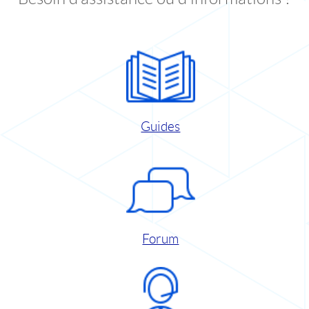
Guides
Forum